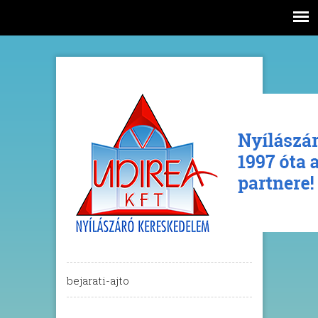
bejarati-ajto